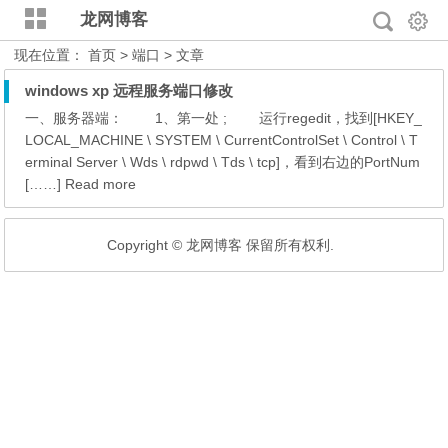
龙网博客
现在位置：
首页
> 端口 > 文章
windows xp 远程服务端口修改
一、服务器端： 1、第一处 ; 运行regedit，找到[HKEY_
LOCAL_MACHINE \ SYSTEM \ CurrentControlSet \ Control \ T
erminal Server \ Wds \ rdpwd \ Tds \ tcp]，看到右边的PortNum
[……] Read more
Copyright © 龙网博客 保留所有权利.