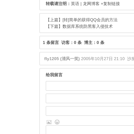
转载请注明：
英语 | 龙网博客
+复制链接
【上篇】
[转]简单的获得QQ会员的方法
【下篇】
数据库系统防黑客入侵技术
1 条留言 访客：0 条 博主：0 条
fly1205 (清风一笑)
2005年10月27日 21:10
沙
给我留言