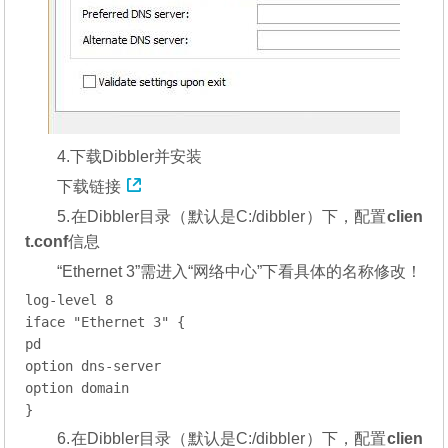
4.下载Dibbler并安装
下载链接
5.在Dibbler目录（默认是C:/dibbler）下，配置
clien
t.conf
信息
“Ethernet 3”需进入“网络中心”下看具体的名称修改！
log-level 8

iface "Ethernet 3" {

pd

option dns-server

option domain

}
6.在Dibbler目录（默认是C:/dibbler）下，配置
clien