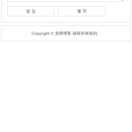
Copyright © 龙网博客 保留所有权利.