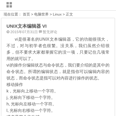
现在位置：
首页
>
电脑世界
>
Linux
> 正文
UNIX文本编辑器 VI
2015年07月31日
暂无评论
vi是很著名的UNIX文本编辑器，它的功能很强大，
不过，对与初学者也很繁。没关系，我们虽然介绍很
多，但不要求大家都掌握它的没一项，只要记住几项常
用的就可以了。
vi的操作分编辑状态与命令状态，我们要介绍的是其中的
命令状态。所谓的编辑状态，就是指你可以编辑内容的
状态，而命令状态是指可以对内容进行操作的状态。
移动操作
k，光标向上移动一个字符。
j, 光标向下移动一个字符。
h, 光标向左移动一个字符。
l, 光标向右移动一个字符。